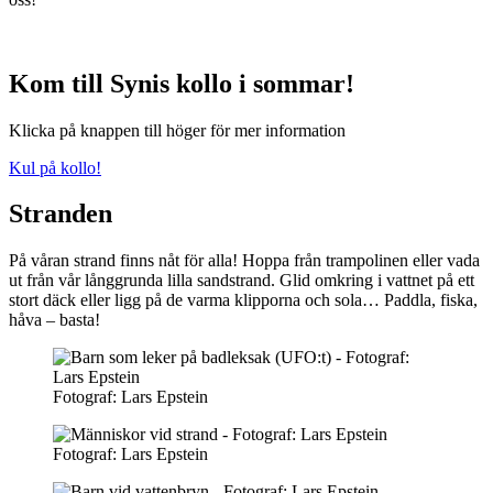
Kom till Synis kollo i sommar!
Klicka på knappen till höger för mer information
Kul på kollo!
Stranden
På våran strand finns nåt för alla! Hoppa från trampolinen eller vada
ut från vår långgrunda lilla sandstrand. Glid omkring i vattnet på ett
stort däck eller ligg på de varma klipporna och sola… Paddla, fiska,
håva – basta!
Fotograf: Lars Epstein
Fotograf: Lars Epstein